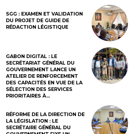
SGG : EXAMEN ET VALIDATION
DU PROJET DE GUIDE DE
RÉDACTION LÉGISTIQUE
GABON DIGITAL : LE
SECRÉTARIAT GÉNÉRAL DU
GOUVERNEMENT LANCE UN
ATELIER DE RENFORCEMENT
DES CAPACITÉS EN VUE DE LA
SÉLECTION DES SERVICES
PRIORITAIRES À...
RÉFORME DE LA DIRECTION DE
LA LÉGISLATION : LE
SECRÉTAIRE GÉNÉRAL DU