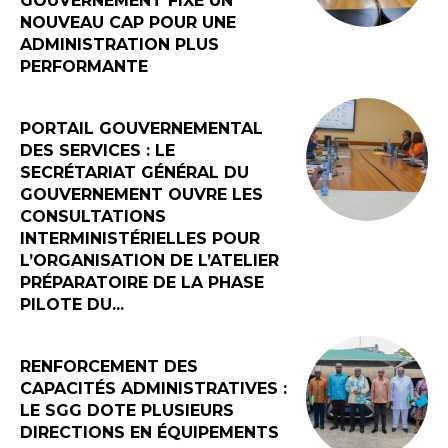
GOUVERNEMENT FIXE UN
NOUVEAU CAP POUR UNE
ADMINISTRATION PLUS
PERFORMANTE
PORTAIL GOUVERNEMENTAL
DES SERVICES : LE
SECRÉTARIAT GÉNÉRAL DU
GOUVERNEMENT OUVRE LES
CONSULTATIONS
INTERMINISTÉRIELLES POUR
L’ORGANISATION DE L’ATELIER
PRÉPARATOIRE DE LA PHASE
PILOTE DU...
RENFORCEMENT DES
CAPACITÉS ADMINISTRATIVES :
LE SGG DOTE PLUSIEURS
DIRECTIONS EN ÉQUIPEMENTS