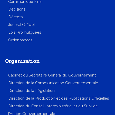
Communiqué Final
Décisions
Décrets
Journal Officiel
Lois Promulguées
Ordonnances
Organisation
Cabinet du Secrétaire Général du Gouvernement
Direction de la Communication Gouvernementale
Direction de la Législation
Direction de la Production et des Publications Officielles
Direction du Conseil Interministériel et du Suivi de
l’Action Gouvernementale