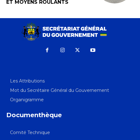
ET MOYENS ROULANTS
Les Attributions
Mot du Secrétaire Général du Gouvernement
Organigramme
Documenthèque
Comité Technique