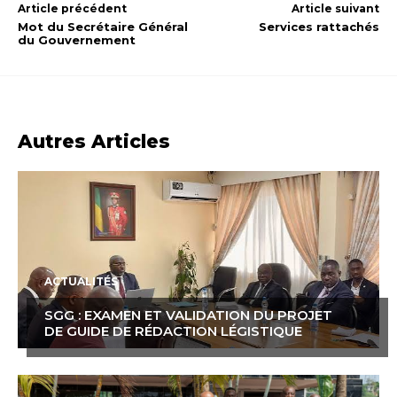
Article précédent
Article suivant
Mot du Secrétaire Général
Services rattachés
du Gouvernement
Autres Articles
ACTUALITÉS
SGG : EXAMEN ET VALIDATION DU PROJET
DE GUIDE DE RÉDACTION LÉGISTIQUE