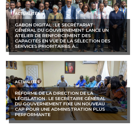
ACTUALITÉS
GABON DIGITAL : LE SECRÉTARIAT
GÉNÉRAL DU GOUVERNEMENT LANCE UN
ATELIER DE RENFORCEMENT DES
CAPACITÉS EN VUE DE LA SÉLECTION DES
SERVICES PRIORITAIRES À...
ACTUALITÉS
RÉFORME DE LA DIRECTION DE LA
LÉGISLATION : LE SECRÉTAIRE GÉNÉRAL
DU GOUVERNEMENT FIXE UN NOUVEAU
CAP POUR UNE ADMINISTRATION PLUS
PERFORMANTE