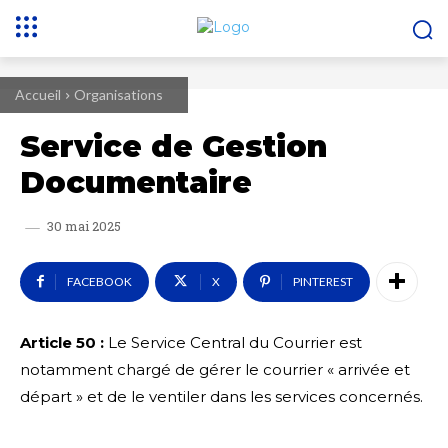
Accueil
Organisations
Service de Gestion
Documentaire
30 mai 2025
FACEBOOK
X
PINTEREST
Article 50 :
Le Service Central du Courrier est
notamment chargé de gérer le courrier « arrivée et
départ » et de le ventiler dans les services concernés.