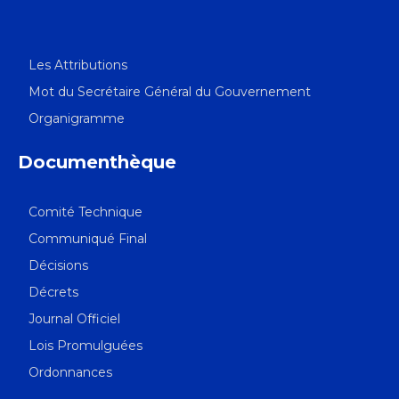
Les Attributions
Mot du Secrétaire Général du Gouvernement
Organigramme
Documenthèque
Comité Technique
Communiqué Final
Décisions
Décrets
Journal Officiel
Lois Promulguées
Ordonnances