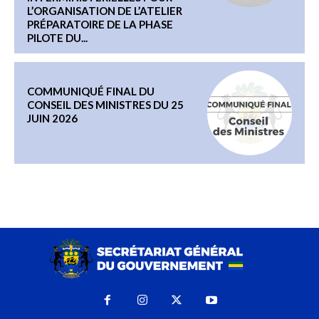
L’ORGANISATION DE L’ATELIER
PRÉPARATOIRE DE LA PHASE
PILOTE DU...
COMMUNIQUÉ FINAL DU
CONSEIL DES MINISTRES DU 25
JUIN 2026