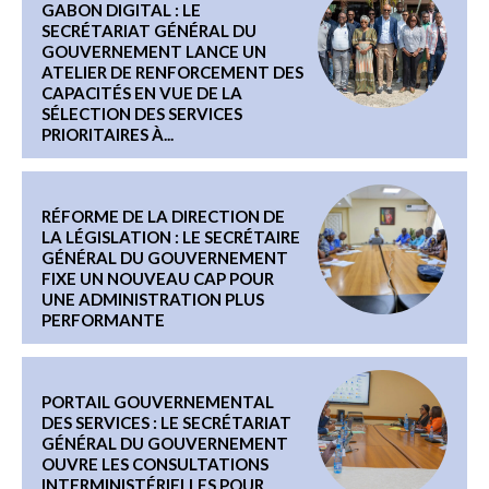
GABON DIGITAL : LE
SECRÉTARIAT GÉNÉRAL DU
GOUVERNEMENT LANCE UN
ATELIER DE RENFORCEMENT DES
CAPACITÉS EN VUE DE LA
SÉLECTION DES SERVICES
PRIORITAIRES À...
RÉFORME DE LA DIRECTION DE
LA LÉGISLATION : LE SECRÉTAIRE
GÉNÉRAL DU GOUVERNEMENT
FIXE UN NOUVEAU CAP POUR
UNE ADMINISTRATION PLUS
PERFORMANTE
PORTAIL GOUVERNEMENTAL
DES SERVICES : LE SECRÉTARIAT
GÉNÉRAL DU GOUVERNEMENT
OUVRE LES CONSULTATIONS
INTERMINISTÉRIELLES POUR