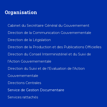
Organisation
Cabinet du Secrétaire Général du Gouvernement
Direction de la Communication Gouvernementale
Direction de la Législation
Direction de la Production et des Publications Officielles
Direction du Conseil Interministériel et du Suivi de
l’Action Gouvernementale
Direction du Suivi et de l’Evaluation de l’Action
Gouvernementale
Directions Centrales
Service de Gestion Documentaire
Services rattachés