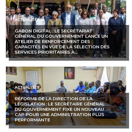
ACTUALITÉS
GABON DIGITAL : LE SECRÉTARIAT
GÉNÉRAL DU GOUVERNEMENT LANCE UN
ATELIER DE RENFORCEMENT DES
CAPACITÉS EN VUE DE LA SÉLECTION DES
SERVICES PRIORITAIRES À...
ACTUALITÉS
RÉFORME DE LA DIRECTION DE LA
LÉGISLATION : LE SECRÉTAIRE GÉNÉRAL
DU GOUVERNEMENT FIXE UN NOUVEAU
CAP POUR UNE ADMINISTRATION PLUS
PERFORMANTE