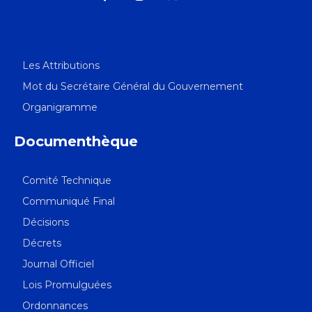
Les Attributions
Mot du Secrétaire Général du Gouvernement
Organigramme
Documenthèque
Comité Technique
Communiqué Final
Décisions
Décrets
Journal Officiel
Lois Promulguées
Ordonnances