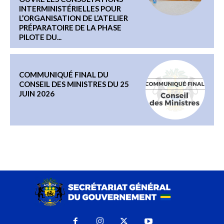
INTERMINISTÉRIELLES POUR
L’ORGANISATION DE L’ATELIER
PRÉPARATOIRE DE LA PHASE
PILOTE DU...
COMMUNIQUÉ FINAL DU
CONSEIL DES MINISTRES DU 25
JUIN 2026