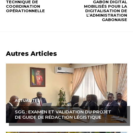
TECHNIQUE DE
GABON DIGITAL
COORDINATION
MOBILISÉS POUR LA
OPÉRATIONNELLE
DIGITALISATION DE
L’ADMINISTRATION
GABONAISE
Autres Articles
ACTUALITÉS
SGG : EXAMEN ET VALIDATION DU PROJET
DE GUIDE DE RÉDACTION LÉGISTIQUE