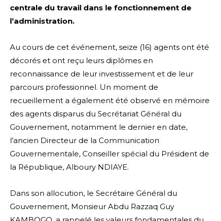
centrale du travail dans le fonctionnement de
l’administration.
Au cours de cet événement, seize (16) agents ont été
décorés et ont reçu leurs diplômes en
reconnaissance de leur investissement et de leur
parcours professionnel. Un moment de
recueillement a également été observé en mémoire
des agents disparus du Secrétariat Général du
Gouvernement, notamment le dernier en date,
l’ancien Directeur de la Communication
Gouvernementale, Conseiller spécial du Président de
la République, Alboury NDIAYE.
Dans son allocution, le Secrétaire Général du
Gouvernement, Monsieur Abdu Razzaq Guy
KAMBOGO, a rappelé les valeurs fondamentales du