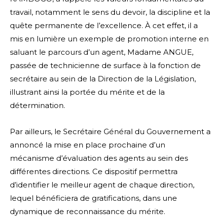
travail, notamment le sens du devoir, la discipline et la
quête permanente de l’excellence. À cet effet, il a
mis en lumière un exemple de promotion interne en
saluant le parcours d’un agent, Madame ANGUE,
passée de technicienne de surface à la fonction de
secrétaire au sein de la Direction de la Législation,
illustrant ainsi la portée du mérite et de la
détermination.
Par ailleurs, le Secrétaire Général du Gouvernement a
annoncé la mise en place prochaine d’un
mécanisme d’évaluation des agents au sein des
différentes directions. Ce dispositif permettra
d’identifier le meilleur agent de chaque direction,
lequel bénéficiera de gratifications, dans une
dynamique de reconnaissance du mérite.