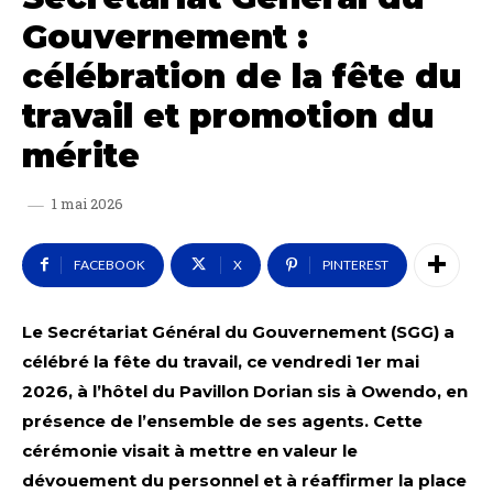
Gouvernement :
célébration de la fête du
travail et promotion du
mérite
1 mai 2026
FACEBOOK
X
PINTEREST
Le Secrétariat Général du Gouvernement (SGG) a
célébré la fête du travail, ce vendredi 1er mai
2026, à l’hôtel du Pavillon Dorian sis à Owendo, en
présence de l’ensemble de ses agents. Cette
cérémonie visait à mettre en valeur le
dévouement du personnel et à réaffirmer la place