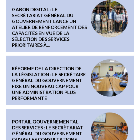
GABON DIGITAL : LE
SECRÉTARIAT GÉNÉRAL DU
GOUVERNEMENT LANCE UN
ATELIER DE RENFORCEMENT DES
CAPACITÉS EN VUE DE LA
SÉLECTION DES SERVICES
PRIORITAIRES À...
RÉFORME DE LA DIRECTION DE
LA LÉGISLATION : LE SECRÉTAIRE
GÉNÉRAL DU GOUVERNEMENT
FIXE UN NOUVEAU CAP POUR
UNE ADMINISTRATION PLUS
PERFORMANTE
PORTAIL GOUVERNEMENTAL
DES SERVICES : LE SECRÉTARIAT
GÉNÉRAL DU GOUVERNEMENT
OUVRE LES CONSULTATIONS