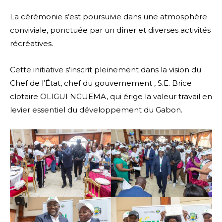
La cérémonie s’est poursuivie dans une atmosphère
conviviale, ponctuée par un dîner et diverses activités
récréatives.
Cette initiative s’inscrit pleinement dans la vision du
Chef de l’État, chef du gouvernement , S.E. Brice
clotaire OLIGUI NGUEMA, qui érige la valeur travail en
levier essentiel du développement du Gabon.