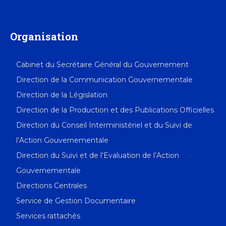
Organisation
Cabinet du Secrétaire Général du Gouvernement
Direction de la Communication Gouvernementale
Direction de la Législation
Direction de la Production et des Publications Officielles
Direction du Conseil Interministériel et du Suivi de
l’Action Gouvernementale
Direction du Suivi et de l’Evaluation de l’Action
Gouvernementale
Directions Centrales
Service de Gestion Documentaire
Services rattachés