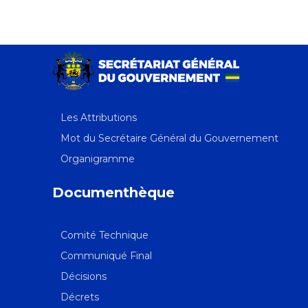
Les Attributions
Mot du Secrétaire Général du Gouvernement
Organigramme
Documenthèque
Comité Technique
Communiqué Final
Décisions
Décrets