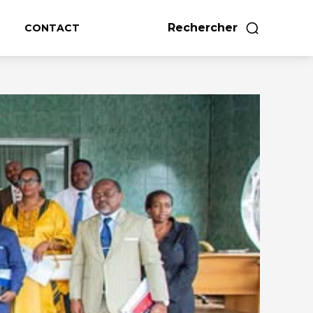
Rechercher
CONTACT