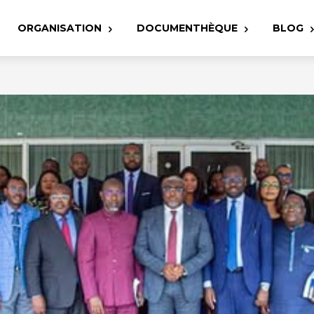
ORGANISATION
DOCUMENTHÈQUE
BLOG