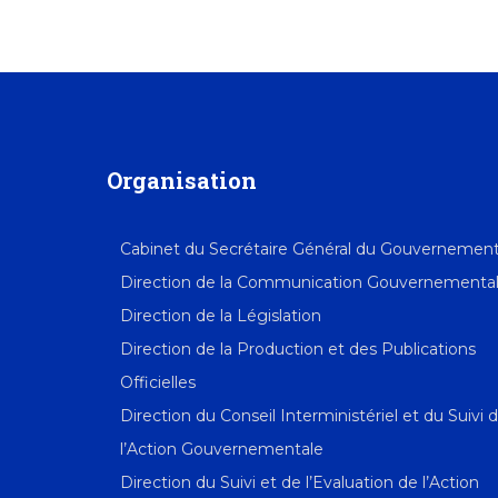
Organisation
Cabinet du Secrétaire Général du Gouvernemen
Direction de la Communication Gouvernementa
Direction de la Législation
Direction de la Production et des Publications
Officielles
Direction du Conseil Interministériel et du Suivi 
l’Action Gouvernementale
Direction du Suivi et de l’Evaluation de l’Action