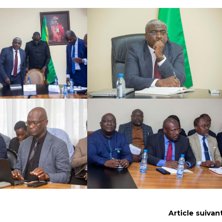
Article suivan