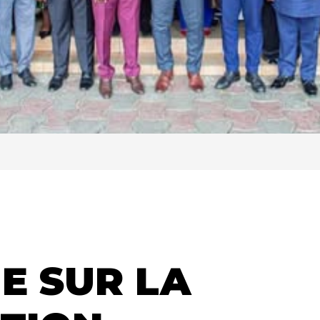
E SUR LA