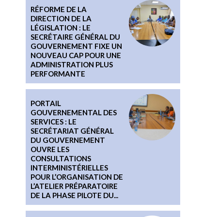
RÉFORME DE LA
DIRECTION DE LA
LÉGISLATION : LE
SECRÉTAIRE GÉNÉRAL DU
GOUVERNEMENT FIXE UN
NOUVEAU CAP POUR UNE
ADMINISTRATION PLUS
PERFORMANTE
PORTAIL
GOUVERNEMENTAL DES
SERVICES : LE
SECRÉTARIAT GÉNÉRAL
DU GOUVERNEMENT
OUVRE LES
CONSULTATIONS
INTERMINISTÉRIELLES
POUR L’ORGANISATION DE
L’ATELIER PRÉPARATOIRE
DE LA PHASE PILOTE DU...