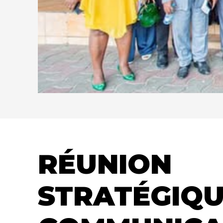
RÉUNION
STRATÉGIQU