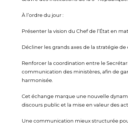
À l’ordre du jour :
Présenter la vision du Chef de l’État en m
Décliner les grands axes de la stratégie
Renforcer la coordination entre le Secréta
communication des ministères, afin de gar
harmonisée.
Cet échange marque une nouvelle dynamique 
discours public et la mise en valeur des a
Une communication mieux structurée pour