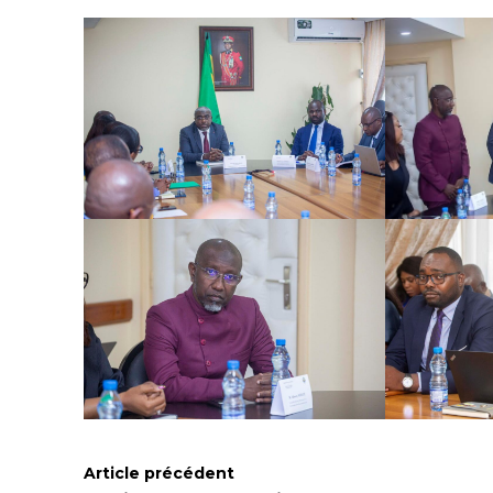
Article précédent