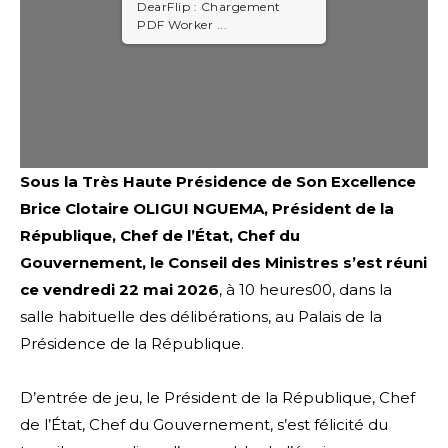
DearFlip : Chargement
PDF Worker ...
Sous la Très Haute Présidence de Son Excellence
Brice Clotaire OLIGUI NGUEMA, Président de la
République, Chef de l’État, Chef du
Gouvernement, le Conseil des Ministres s’est réuni
ce vendredi 22 mai 2026
, à 10 heures00, dans la
salle habituelle des délibérations, au Palais de la
Présidence de la République.
D’entrée de jeu, le Président de la République, Chef
de l’État, Chef du Gouvernement, s’est félicité du