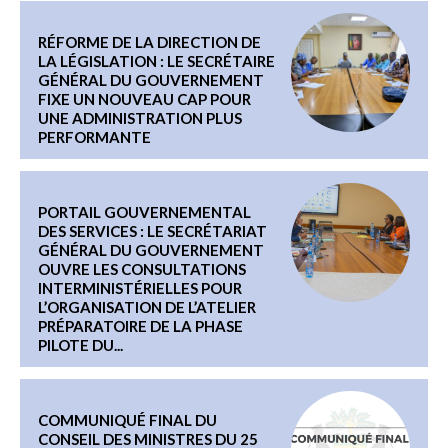
RÉFORME DE LA DIRECTION DE
LA LÉGISLATION : LE SECRÉTAIRE
GÉNÉRAL DU GOUVERNEMENT
FIXE UN NOUVEAU CAP POUR
UNE ADMINISTRATION PLUS
PERFORMANTE
PORTAIL GOUVERNEMENTAL
DES SERVICES : LE SECRÉTARIAT
GÉNÉRAL DU GOUVERNEMENT
OUVRE LES CONSULTATIONS
INTERMINISTÉRIELLES POUR
L’ORGANISATION DE L’ATELIER
PRÉPARATOIRE DE LA PHASE
PILOTE DU...
COMMUNIQUÉ FINAL DU
CONSEIL DES MINISTRES DU 25