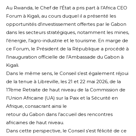
Au Rwanda, le Chef de l’État a pris part à l’Africa CEO
Forum à Kigali, au cours duquel il a présenté les
opportunités d’investissement offertes par le Gabon
dans les secteurs stratégiques, notamment les mines,
l’énergie, l’agro-industrie et le tourisme. En marge de
ce Forum, le Président de la République a procédé à
l’inauguration officielle de l’Ambassade du Gabon à
Kigali.
Dans le même sens, le Conseil s’est également réjoui
de la tenue à Libreville, les 21 et 22 mai 2026, de la
17ème Retraite de haut niveau de la Commission de
l’Union Africaine (UA) sur la Paix et la Sécurité en
Afrique, consacrant ainsi le
retour du Gabon dans l’accueil des rencontres
africaines de haut niveau.
Dans cette perspective, le Conseil s’est félicité de ce