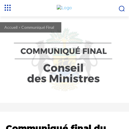
Accueil
Communiqué Final
Communiqué final du