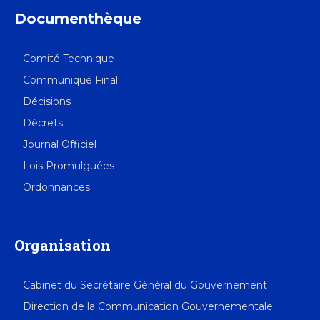
Documenthèque
Comité Technique
Communiqué Final
Décisions
Décrets
Journal Officiel
Lois Promulguées
Ordonnances
Organisation
Cabinet du Secrétaire Général du Gouvernement
Direction de la Communication Gouvernementale