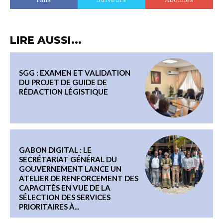
LIRE AUSSI...
SGG : EXAMEN ET VALIDATION
DU PROJET DE GUIDE DE
RÉDACTION LÉGISTIQUE
GABON DIGITAL : LE
SECRÉTARIAT GÉNÉRAL DU
GOUVERNEMENT LANCE UN
ATELIER DE RENFORCEMENT DES
CAPACITÉS EN VUE DE LA
SÉLECTION DES SERVICES
PRIORITAIRES À...