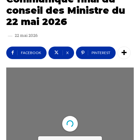
conseil des Ministre du
22 mai 2026
22 mai 2026
FACEBOOK
X
PINTEREST