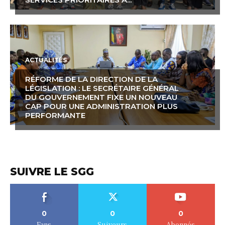
ACTUALITÉS
RÉFORME DE LA DIRECTION DE LA
LÉGISLATION : LE SECRÉTAIRE GÉNÉRAL
DU GOUVERNEMENT FIXE UN NOUVEAU
CAP POUR UNE ADMINISTRATION PLUS
PERFORMANTE
SUIVRE LE SGG
0
0
0
Fans
Suiveurs
Abonnés