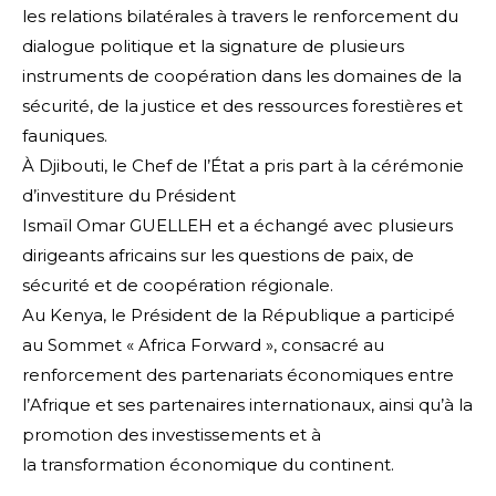
les relations bilatérales à travers le renforcement du
dialogue politique et la signature de plusieurs
instruments de coopération dans les domaines de la
sécurité, de la justice et des ressources forestières et
fauniques.
À Djibouti, le Chef de l’État a pris part à la cérémonie
d’investiture du Président
Ismaïl Omar GUELLEH et a échangé avec plusieurs
dirigeants africains sur les questions de paix, de
sécurité et de coopération régionale.
Au Kenya, le Président de la République a participé
au Sommet « Africa Forward », consacré au
renforcement des partenariats économiques entre
l’Afrique et ses partenaires internationaux, ainsi qu’à la
promotion des investissements et à
la transformation économique du continent.