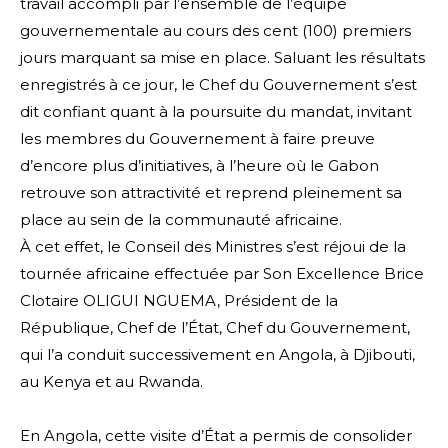
travail accompli par l’ensemble de l’équipe
gouvernementale au cours des cent (100) premiers
jours marquant sa mise en place. Saluant les résultats
enregistrés à ce jour, le Chef du Gouvernement s’est
dit confiant quant à la poursuite du mandat, invitant
les membres du Gouvernement à faire preuve
d’encore plus d’initiatives, à l’heure où le Gabon
retrouve son attractivité et reprend pleinement sa
place au sein de la communauté africaine.
À cet effet, le Conseil des Ministres s’est réjoui de la
tournée africaine effectuée par Son Excellence Brice
Clotaire OLIGUI NGUEMA, Président de la
République, Chef de l’État, Chef du Gouvernement,
qui l’a conduit successivement en Angola, à Djibouti,
au Kenya et au Rwanda.
En Angola, cette visite d’État a permis de consolider