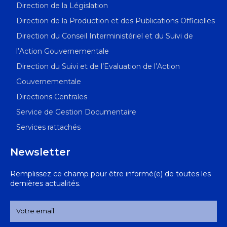
Direction de la Législation
Direction de la Production et des Publications Officielles
Direction du Conseil Interministériel et du Suivi de
l’Action Gouvernementale
Direction du Suivi et de l’Evaluation de l’Action
Gouvernementale
Directions Centrales
Service de Gestion Documentaire
Services rattachés
Newsletter
Remplissez ce champ pour être informé(e) de toutes les
dernières actualités.