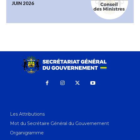
JUIN 2026
Les Attributions
Mot du Secrétaire Général du Gouvernement
Organigramme