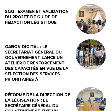
SGG : EXAMEN ET VALIDATION
DU PROJET DE GUIDE DE
RÉDACTION LÉGISTIQUE
GABON DIGITAL : LE
SECRÉTARIAT GÉNÉRAL DU
GOUVERNEMENT LANCE UN
ATELIER DE RENFORCEMENT
DES CAPACITÉS EN VUE DE LA
SÉLECTION DES SERVICES
PRIORITAIRES À...
RÉFORME DE LA DIRECTION DE
LA LÉGISLATION : LE
SECRÉTAIRE GÉNÉRAL DU