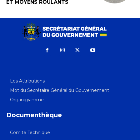
ET MOYENS ROULANTS
Les Attributions
Mot du Secrétaire Général du Gouvernement
Organigramme
Documenthèque
Comité Technique