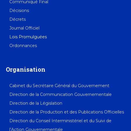
Communiqué Final
Décisions
Décrets
Journal Officiel
Lois Promulguées
Ordonnances
Organisation
Cabinet du Secrétaire Général du Gouvernement
Direction de la Communication Gouvernementale
Direction de la Législation
Direction de la Production et des Publications Officielles
Direction du Conseil Interministériel et du Suivi de
l’Action Gouvernementale