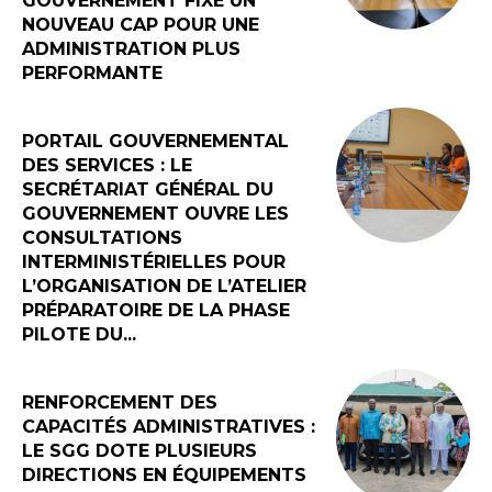
GOUVERNEMENT FIXE UN
NOUVEAU CAP POUR UNE
ADMINISTRATION PLUS
PERFORMANTE
PORTAIL GOUVERNEMENTAL
DES SERVICES : LE
SECRÉTARIAT GÉNÉRAL DU
GOUVERNEMENT OUVRE LES
CONSULTATIONS
INTERMINISTÉRIELLES POUR
L’ORGANISATION DE L’ATELIER
PRÉPARATOIRE DE LA PHASE
PILOTE DU...
RENFORCEMENT DES
CAPACITÉS ADMINISTRATIVES :
LE SGG DOTE PLUSIEURS
DIRECTIONS EN ÉQUIPEMENTS