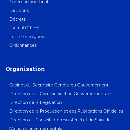
Communiqué Final
Décisions
Décrets
Journal Officiel
Lois Promulguées
Ordonnances
Organisation
Cabinet du Secrétaire Général du Gouvernement
Direction de la Communication Gouvernementale
Direction de la Législation
Direction de la Production et des Publications Officielles
Direction du Conseil Interministériel et du Suivi de
l’Action Gouvernementale