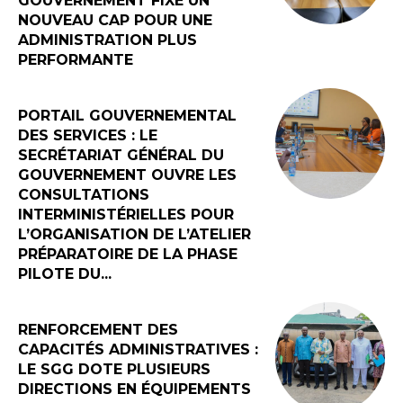
GOUVERNEMENT FIXE UN
NOUVEAU CAP POUR UNE
ADMINISTRATION PLUS
PERFORMANTE
PORTAIL GOUVERNEMENTAL
DES SERVICES : LE
SECRÉTARIAT GÉNÉRAL DU
GOUVERNEMENT OUVRE LES
CONSULTATIONS
INTERMINISTÉRIELLES POUR
L’ORGANISATION DE L’ATELIER
PRÉPARATOIRE DE LA PHASE
PILOTE DU...
RENFORCEMENT DES
CAPACITÉS ADMINISTRATIVES :
LE SGG DOTE PLUSIEURS
DIRECTIONS EN ÉQUIPEMENTS