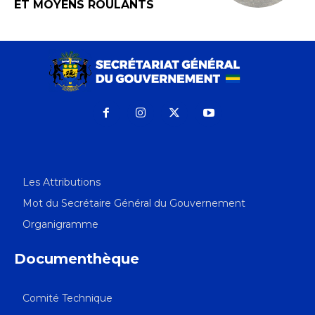
ET MOYENS ROULANTS
Les Attributions
Mot du Secrétaire Général du Gouvernement
Organigramme
Documenthèque
Comité Technique