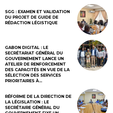
SGG : EXAMEN ET VALIDATION
DU PROJET DE GUIDE DE
RÉDACTION LÉGISTIQUE
GABON DIGITAL : LE
SECRÉTARIAT GÉNÉRAL DU
GOUVERNEMENT LANCE UN
ATELIER DE RENFORCEMENT
DES CAPACITÉS EN VUE DE LA
SÉLECTION DES SERVICES
PRIORITAIRES À...
RÉFORME DE LA DIRECTION DE
LA LÉGISLATION : LE
SECRÉTAIRE GÉNÉRAL DU