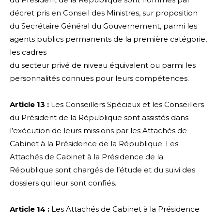
décret pris en Conseil des Ministres, sur proposition
du Secrétaire Général du Gouvernement, parmi les
agents publics permanents de la première catégorie,
les cadres
du secteur privé de niveau équivalent ou parmi les
personnalités connues pour leurs compétences.
Article 13 :
Les Conseillers Spéciaux et les Conseillers
du Président de la République sont assistés dans
l’exécution de leurs missions par les Attachés de
Cabinet à la Présidence de la République. Les
Attachés de Cabinet à la Présidence de la
République sont chargés de l’étude et du suivi des
dossiers qui leur sont confiés.
Article 14 :
Les Attachés de Cabinet à la Présidence