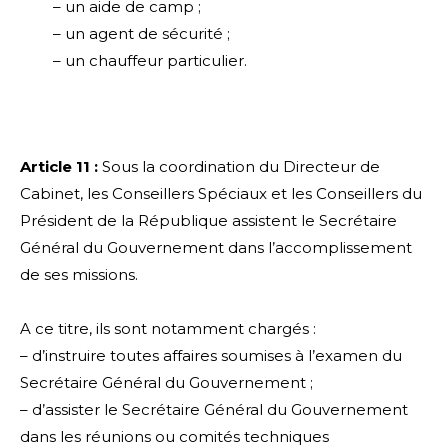
– un aide de camp ;
– un agent de sécurité ;
– un chauffeur particulier.
Article 11 :
Sous la coordination du Directeur de
Cabinet, les Conseillers Spéciaux et les Conseillers du
Président de la République assistent le Secrétaire
Général du Gouvernement dans l’accomplissement
de ses missions.
A ce titre, ils sont notamment chargés :
– d’instruire toutes affaires soumises à l’examen du
Secrétaire Général du Gouvernement ;
– d’assister le Secrétaire Général du Gouvernement
dans les réunions ou comités techniques