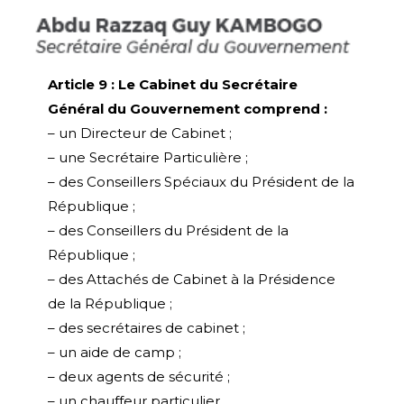
Article 9 : Le Cabinet du Secrétaire
Général du Gouvernement comprend :
– un Directeur de Cabinet ;
– une Secrétaire Particulière ;
– des Conseillers Spéciaux du Président de la
République ;
– des Conseillers du Président de la
République ;
– des Attachés de Cabinet à la Présidence
de la République ;
– des secrétaires de cabinet ;
– un aide de camp ;
– deux agents de sécurité ;
– un chauffeur particulier.