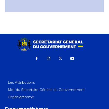
Les Attributions
Mot du Secrétaire Général du Gouvernement
Organigramme