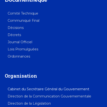
Documenthèque
Comité Technique
Communiqué Final
Décisions
Décrets
Journal Officiel
Lois Promulguées
Ordonnances
Organisation
Cabinet du Secrétaire Général du Gouvernement
Direction de la Communication Gouvernementale
Direction de la Législation