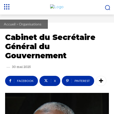
Accueil
Organisations
Cabinet du Secrétaire
Général du
Gouvernement
30 mai 2025
FACEBOOK
X
PINTEREST