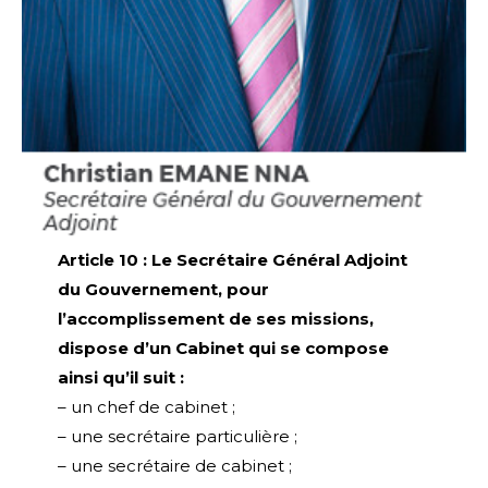
Article 10 : Le Secrétaire Général Adjoint
du Gouvernement, pour
l’accomplissement de ses missions,
dispose d’un Cabinet qui se compose
ainsi qu’il suit :
– un chef de cabinet ;
– une secrétaire particulière ;
– une secrétaire de cabinet ;