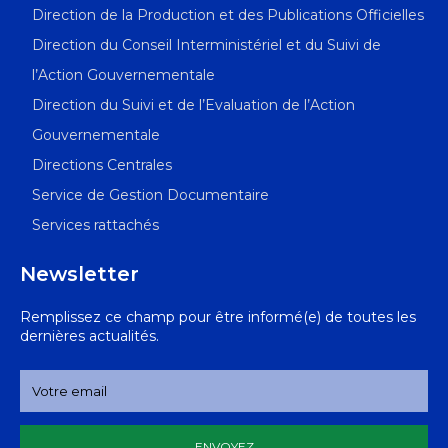
Direction de la Production et des Publications Officielles
Direction du Conseil Interministériel et du Suivi de
l’Action Gouvernementale
Direction du Suivi et de l’Evaluation de l’Action
Gouvernementale
Directions Centrales
Service de Gestion Documentaire
Services rattachés
Newsletter
Remplissez ce champ pour être informé(e) de toutes les
dernières actualités.
ENVOYEZ