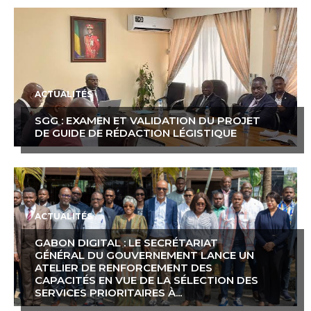
ACTUALITÉS
SGG : EXAMEN ET VALIDATION DU PROJET
DE GUIDE DE RÉDACTION LÉGISTIQUE
ACTUALITÉS
GABON DIGITAL : LE SECRÉTARIAT
GÉNÉRAL DU GOUVERNEMENT LANCE UN
ATELIER DE RENFORCEMENT DES
CAPACITÉS EN VUE DE LA SÉLECTION DES
SERVICES PRIORITAIRES À...