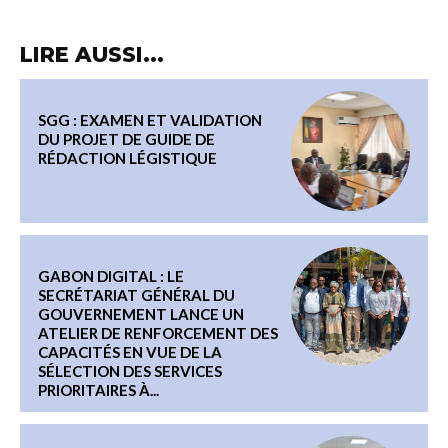
LIRE AUSSI...
SGG : EXAMEN ET VALIDATION
DU PROJET DE GUIDE DE
RÉDACTION LÉGISTIQUE
GABON DIGITAL : LE
SECRÉTARIAT GÉNÉRAL DU
GOUVERNEMENT LANCE UN
ATELIER DE RENFORCEMENT DES
CAPACITÉS EN VUE DE LA
SÉLECTION DES SERVICES
PRIORITAIRES À...