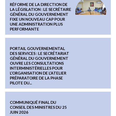
RÉFORME DE LA DIRECTION DE
LA LÉGISLATION : LE SECRÉTAIRE
GÉNÉRAL DU GOUVERNEMENT
FIXE UN NOUVEAU CAP POUR
UNE ADMINISTRATION PLUS
PERFORMANTE
PORTAIL GOUVERNEMENTAL
DES SERVICES : LE SECRÉTARIAT
GÉNÉRAL DU GOUVERNEMENT
OUVRE LES CONSULTATIONS
INTERMINISTÉRIELLES POUR
L’ORGANISATION DE L’ATELIER
PRÉPARATOIRE DE LA PHASE
PILOTE DU...
COMMUNIQUÉ FINAL DU
CONSEIL DES MINISTRES DU 25
JUIN 2026