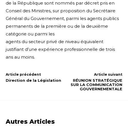
de la République sont nommés par décret pris en
Conseil des Ministres, sur proposition du Secrétaire
Général du Gouvernement, parmi les agents publics
permanents de la première ou de la deuxième
catégorie ou parmi les
agents du secteur privé de niveau équivalent
justifiant d’une expérience professionnelle de trois
ans au moins.
Article précédent
Article suivant
Direction de la Législation
RÉUNION STRATÉGIQUE
SUR LA COMMUNICATION
GOUVERNEMENTALE
Autres Articles