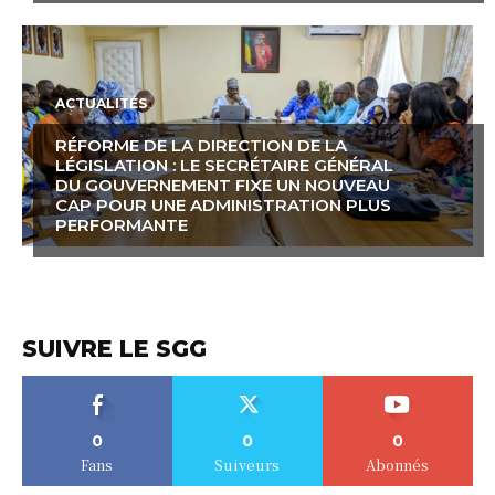
ACTUALITÉS
RÉFORME DE LA DIRECTION DE LA
LÉGISLATION : LE SECRÉTAIRE GÉNÉRAL
DU GOUVERNEMENT FIXE UN NOUVEAU
CAP POUR UNE ADMINISTRATION PLUS
PERFORMANTE
SUIVRE LE SGG
0
0
0
Fans
Suiveurs
Abonnés