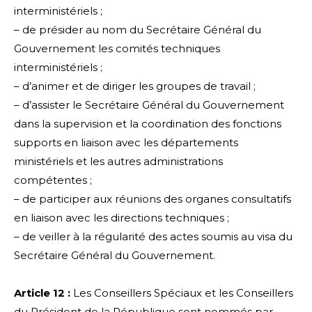
interministériels ;
– de présider au nom du Secrétaire Général du
Gouvernement les comités techniques
interministériels ;
– d’animer et de diriger les groupes de travail ;
– d’assister le Secrétaire Général du Gouvernement
dans la supervision et la coordination des fonctions
supports en liaison avec les départements
ministériels et les autres administrations
compétentes ;
– de participer aux réunions des organes consultatifs
en liaison avec les directions techniques ;
– de veiller à la régularité des actes soumis au visa du
Secrétaire Général du Gouvernement.
Article 12 :
Les Conseillers Spéciaux et les Conseillers
du Président de la République sont nommés par