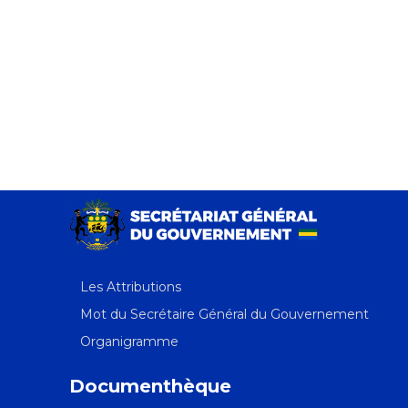
Les Attributions
Mot du Secrétaire Général du Gouvernement
Organigramme
Documenthèque