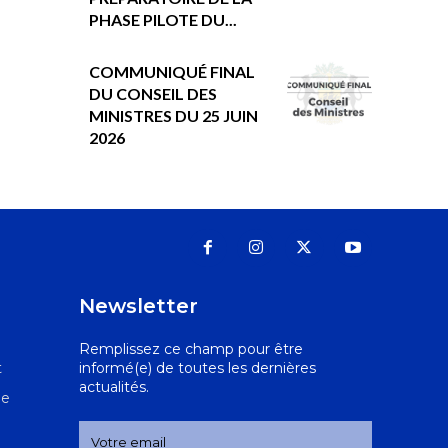
PHASE PILOTE DU...
COMMUNIQUÉ FINAL
DU CONSEIL DES
MINISTRES DU 25 JUIN
2026
Newsletter
Remplissez ce champ pour être
t
informé(e) de toutes les dernières
actualités.
le