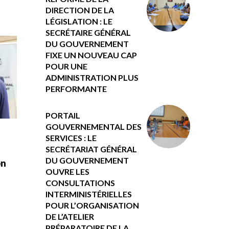
DIRECTION DE LA
LÉGISLATION : LE
SECRÉTAIRE GÉNÉRAL
DU GOUVERNEMENT
FIXE UN NOUVEAU CAP
POUR UNE
ADMINISTRATION PLUS
PERFORMANTE
PORTAIL
GOUVERNEMENTAL DES
SERVICES : LE
SECRÉTARIAT GÉNÉRAL
DU GOUVERNEMENT
on
OUVRE LES
CONSULTATIONS
INTERMINISTÉRIELLES
POUR L’ORGANISATION
DE L’ATELIER
PRÉPARATOIRE DE LA