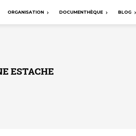
ORGANISATION
DOCUMENTHÈQUE
BLOG
E ESTACHE