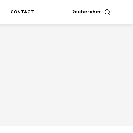
Rechercher
CONTACT