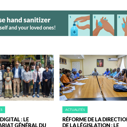
ÉS
ACTUALITÉS
IGITAL : LE
RÉFORME DE LA DIRECTI
ARIAT GÉNÉRAL DU
DE LA LÉGISLATION : LE