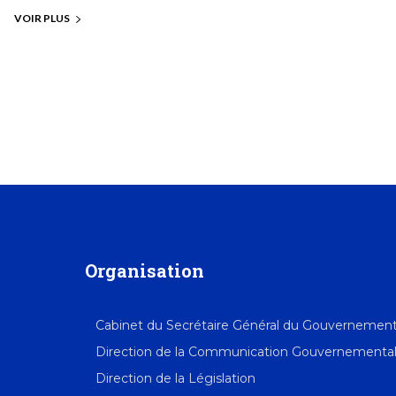
VOIR PLUS
Organisation
Cabinet du Secrétaire Général du Gouvernemen
Direction de la Communication Gouvernementa
Direction de la Législation